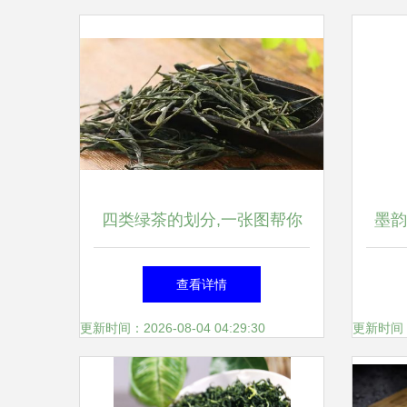
四类绿茶的划分,一张图帮你
墨韵
理清
查看详情
更新时间：2026-08-04 04:29:30
更新时间：20