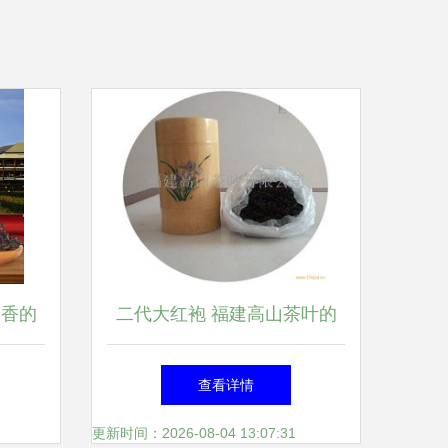
茶香的
二代大红袍 福建高山茶叶的
匠心传承与自然馈赠
查看详情
更新时间：2026-08-04 13:07:31