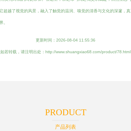
于它超越了视觉的风景，融入了触觉的温润、嗅觉的清香与文化的深邃，真
界。
更新时间：2026-08-04 11:55:36
如若转载，请注明出处：http://www.shuangxiao68.com/product/78.html
PRODUCT
产品列表