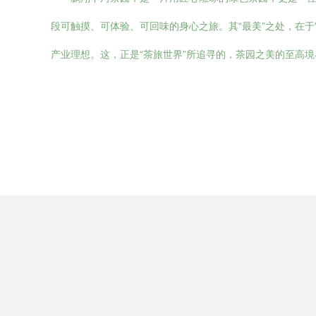
段可触摸、可体验、可回味的身心之旅。其“最美”之处，在
产业理想。这，正是“茶旅世界”所追寻的，茶园之美的至高境