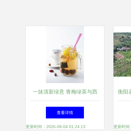
一抹清新绿意 青梅绿茶与西
衡阳县
餐陶瓷的雅致碰撞
查看详情
更新时间：2026-08-04 01:24:13
更新时间：20