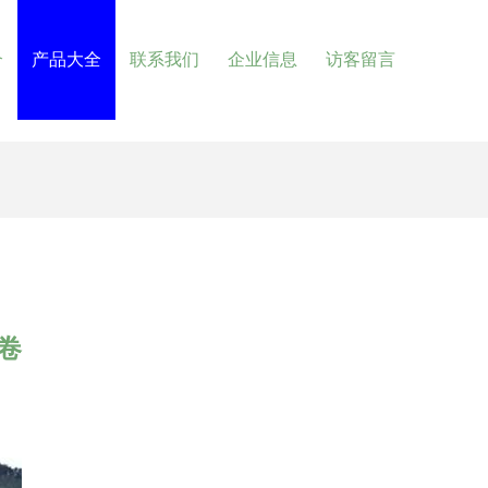
介
产品大全
联系我们
企业信息
访客留言
卷