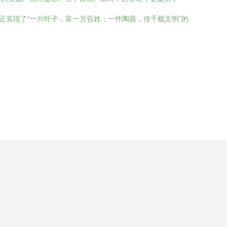
正实现了“一片叶子，富一方百姓；一件陶器，传千载文明”的