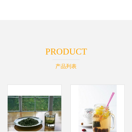
PRODUCT
产品列表