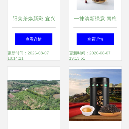
阳羡茶焕新彩 宜兴
一抹清新绿意 青梅
茗茶斩获国际金奖
绿茶与西餐陶瓷的
查看详情
查看详情
雅致碰撞
更新时间：2026-08-07
更新时间：2026-08-07
18:14:21
19:13:51