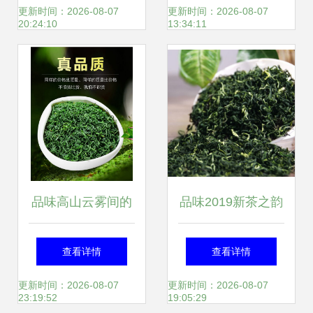
美学
冲饮蜂蜜菊花冰糖
更新时间：2026-08-07
更新时间：2026-08-07
20:24:10
13:34:11
品味高山云雾间的
品味2019新茶之韵
春意盎然——2019
明前碧螺春，清香
查看详情
查看详情
新茶高山云雾炒青
与浓香的交融
更新时间：2026-08-07
更新时间：2026-08-07
23:19:52
19:05:29