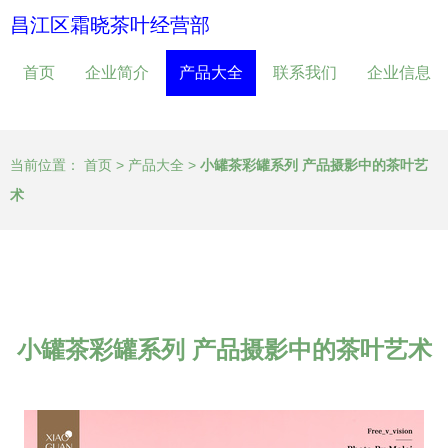
昌江区霜晓茶叶经营部
首页
企业简介
产品大全
联系我们
企业信息
当前位置：
首页
>
产品大全
>
小罐茶彩罐系列 产品摄影中的茶叶艺
术
小罐茶彩罐系列 产品摄影中的茶叶艺术