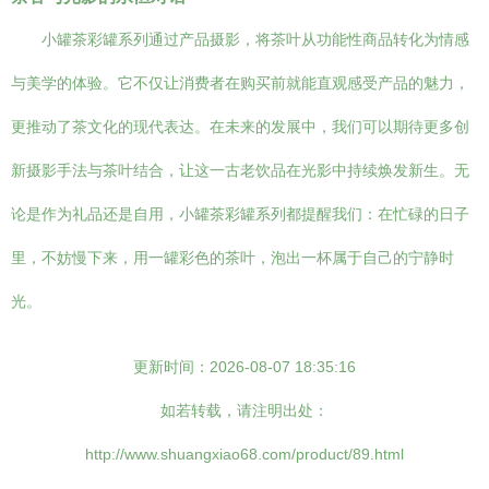
小罐茶彩罐系列通过产品摄影，将茶叶从功能性商品转化为情感
与美学的体验。它不仅让消费者在购买前就能直观感受产品的魅力，
更推动了茶文化的现代表达。在未来的发展中，我们可以期待更多创
新摄影手法与茶叶结合，让这一古老饮品在光影中持续焕发新生。无
论是作为礼品还是自用，小罐茶彩罐系列都提醒我们：在忙碌的日子
里，不妨慢下来，用一罐彩色的茶叶，泡出一杯属于自己的宁静时
光。
更新时间：2026-08-07 18:35:16
如若转载，请注明出处：
http://www.shuangxiao68.com/product/89.html