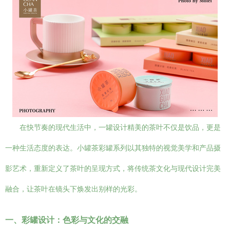
在快节奏的现代生活中，一罐设计精美的茶叶不仅是饮品，更是
一种生活态度的表达。小罐茶彩罐系列以其独特的视觉美学和产品摄
影艺术，重新定义了茶叶的呈现方式，将传统茶文化与现代设计完美
融合，让茶叶在镜头下焕发出别样的光彩。
一、彩罐设计：色彩与文化的交融