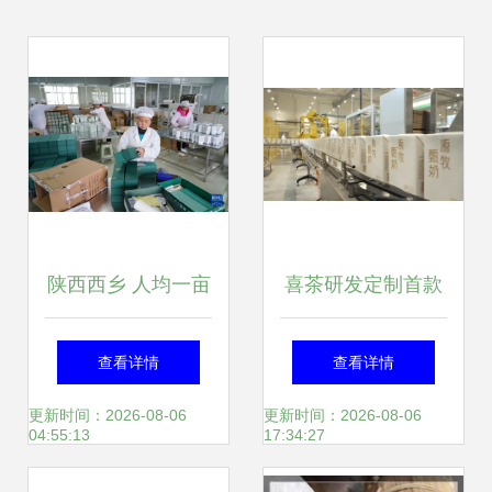
陕西西乡 人均一亩
喜茶研发定制首款
茶，富民美如画
新茶饮专用奶 从茶
查看详情
查看详情
叶内卷到奶源革
更新时间：2026-08-06
更新时间：2026-08-06
04:55:13
17:34:27
命，原料战进入新