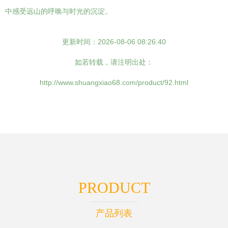
中感受远山的呼唤与时光的沉淀。
更新时间：2026-08-06 08:26:40
如若转载，请注明出处：
http://www.shuangxiao68.com/product/92.html
PRODUCT
产品列表