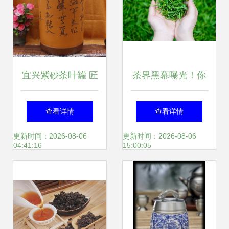
宜兴紫砂茶叶罐 匠
茶界黑幕曝光！你
心独运的醒茶之
喝下的每一口茶，
查看详情
查看详情
器，收藏与品味的
都可能藏着这个致
更新时间：2026-08-06
更新时间：2026-08-06
04:41:16
15:00:05
完美交融
命陷阱