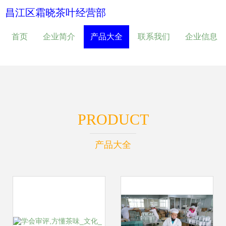
昌江区霜晓茶叶经营部
首页
企业简介
产品大全
联系我们
企业信息
PRODUCT
产品大全