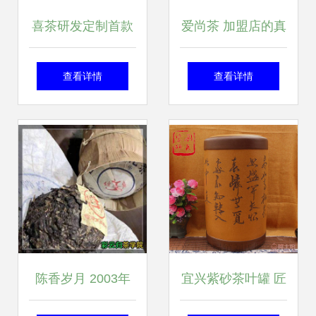
喜茶研发定制首款
爱尚茶 加盟店的真
新茶饮专用奶 从茶
实体验与茶叶品质
查看详情
查看详情
叶内卷到奶源革
全解析
命，原料战进入新
高度
陈香岁月 2003年
宜兴紫砂茶叶罐 匠