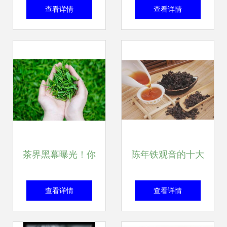
福海茶厂勐海七子
心独运的醒茶之
查看详情
查看详情
饼与玉润女儿茶探
器，收藏与品味的
析
完美交融
茶界黑幕曝光！你
陈年铁观音的十大
喝下的每一口茶，
妙用 岁月沉淀的茶
查看详情
查看详情
都可能藏着这个致
中珍品